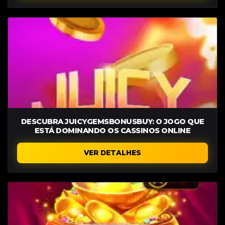
DESCUBRA JUICYGEMSBONUSBUY: O JOGO QUE
ESTÁ DOMINANDO OS CASSINOS ONLINE
VER DETALHES