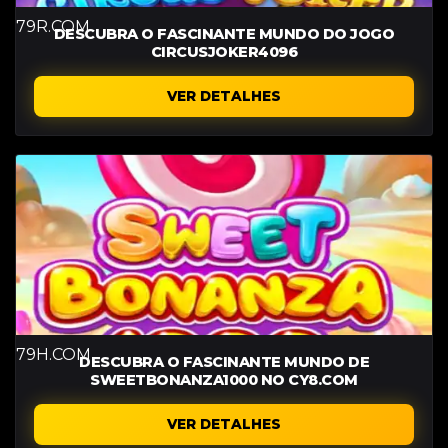
79R.COM
DESCUBRA O FASCINANTE MUNDO DO JOGO
CIRCUSJOKER4096
VER DETALHES
79H.COM
DESCUBRA O FASCINANTE MUNDO DE
SWEETBONANZA1000 NO CY8.COM
VER DETALHES