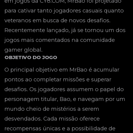
em jogos da CY8.COM, MrBao foi projetado
para cativar tanto jogadores casuais quanto
veteranos em busca de novos desafios.
Recentemente lançado, já se tornou um dos
jogos mais comentados na comunidade
gamer global.
OBJETIVO DO JOGO
O principal objetivo em MrBao é acumular
pontos ao completar missões e superar
desafios. Os jogadores assumem o papel do
personagem titular, Bao, e navegam por um
mundo cheio de mistérios a serem
desvendados. Cada missão oferece
recompensas únicas e a possibilidade de