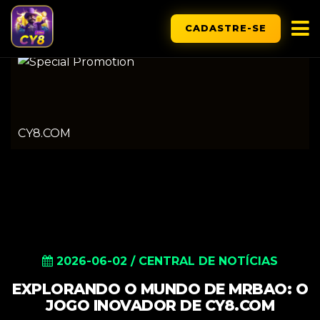
CADASTRE-SE
CY8.COM
2026-06-02
/
CENTRAL DE NOTÍCIAS
EXPLORANDO O MUNDO DE MRBAO: O
JOGO INOVADOR DE CY8.COM