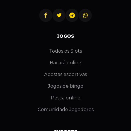
JOGOS
Todos os Slots
Bacará online
Apostas esportivas
Jogos de bingo
Pesca online
Comunidade Jogadores