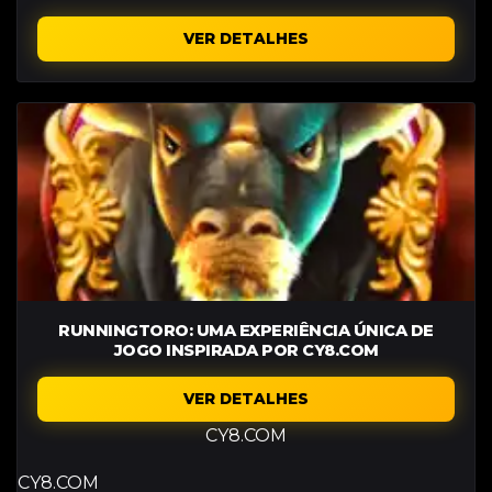
VER DETALHES
RUNNINGTORO: UMA EXPERIÊNCIA ÚNICA DE
JOGO INSPIRADA POR CY8.COM
VER DETALHES
CY8.COM
CY8.COM