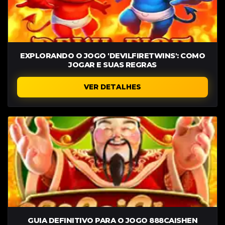
EXPLORANDO O JOGO 'DEVILFIRETWINS': COMO
JOGAR E SUAS REGRAS
VER DETALHES
GUIA DEFINITIVO PARA O JOGO 888CAISHEN