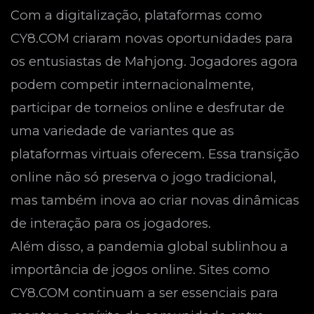
Com a digitalização, plataformas como
CY8.COM criaram novas oportunidades para
os entusiastas de Mahjong. Jogadores agora
podem competir internacionalmente,
participar de torneios online e desfrutar de
uma variedade de variantes que as
plataformas virtuais oferecem. Essa transição
online não só preserva o jogo tradicional,
mas também inova ao criar novas dinâmicas
de interação para os jogadores.
Além disso, a pandemia global sublinhou a
importância de jogos online. Sites como
CY8.COM continuam a ser essenciais para