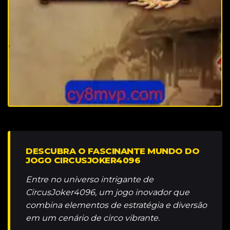
DESCUBRA O FASCINANTE MUNDO DO
JOGO CIRCUSJOKER4096
Entre no universo intrigante de
CircusJoker4096, um jogo inovador que
combina elementos de estratégia e diversão
em um cenário de circo vibrante.