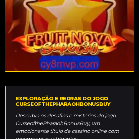
EXPLORAÇÃO E REGRAS DO JOGO
CURSEOFTHEPHARAOHBONUSBUY
Descubra os desafios e mistérios do jogo
CurseofthePharaohBonusBuy, um
emocionante título de cassino online com
recompensas intrigantes.