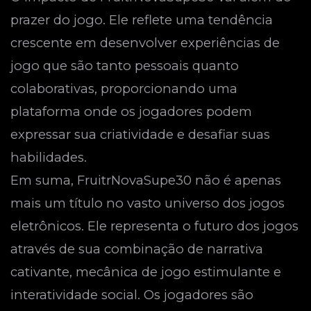
prazer do jogo. Ele reflete uma tendência
crescente em desenvolver experiências de
jogo que são tanto pessoais quanto
colaborativas, proporcionando uma
plataforma onde os jogadores podem
expressar sua criatividade e desafiar suas
habilidades.
Em suma, FruitrNovaSupe30 não é apenas
mais um título no vasto universo dos jogos
eletrônicos. Ele representa o futuro dos jogos
através de sua combinação de narrativa
cativante, mecânica de jogo estimulante e
interatividade social. Os jogadores são