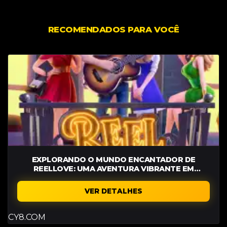
RECOMENDADOS PARA VOCÊ
EXPLORANDO O MUNDO ENCANTADOR DE
REELLOVE: UMA AVENTURA VIBRANTE EM
CY8.COM
VER DETALHES
CY8.COM