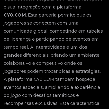
é sua integração com a plataforma
CY8.COM
. Esta parceria permite que os
jogadores se conectem com uma
comunidade global, competindo em tabelas
de liderança e participando de eventos em
tempo real. A interatividade é um dos
grandes diferenciais, criando um ambiente
colaborativo e competitivo onde os
jogadores podem trocar dicas e estratégias.
A plataforma CY8.COM também hospeda
eventos especiais, ampliando a experiência
do jogo com desafios temáticos e
recompensas exclusivas. Esta característica