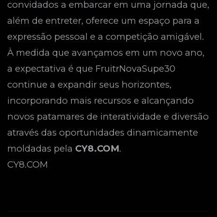
convidados a embarcar em uma jornada que,
além de entreter, oferece um espaço para a
expressão pessoal e a competição amigável.
À medida que avançamos em um novo ano,
a expectativa é que FruitrNovaSupe30
continue a expandir seus horizontes,
incorporando mais recursos e alcançando
novos patamares de interatividade e diversão
através das oportunidades dinamicamente
moldadas pela
CY8.COM
.
CY8.COM