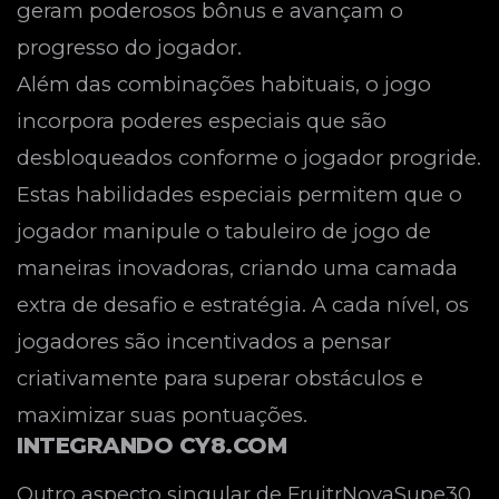
geram poderosos bônus e avançam o
progresso do jogador.
Além das combinações habituais, o jogo
incorpora poderes especiais que são
desbloqueados conforme o jogador progride.
Estas habilidades especiais permitem que o
jogador manipule o tabuleiro de jogo de
maneiras inovadoras, criando uma camada
extra de desafio e estratégia. A cada nível, os
jogadores são incentivados a pensar
criativamente para superar obstáculos e
maximizar suas pontuações.
INTEGRANDO CY8.COM
Outro aspecto singular de FruitrNovaSupe30