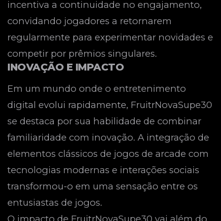
incentiva a continuidade no engajamento,
convidando jogadores a retornarem
regularmente para experimentar novidades e
competir por prêmios singulares.
INOVAÇÃO E IMPACTO
Em um mundo onde o entretenimento
digital evolui rapidamente, FruitrNovaSupe30
se destaca por sua habilidade de combinar
familiaridade com inovação. A integração de
elementos clássicos de jogos de arcade com
tecnologias modernas e interações sociais
transformou-o em uma sensação entre os
entusiastas de jogos.
O impacto de FruitrNovaSupe30 vai além do