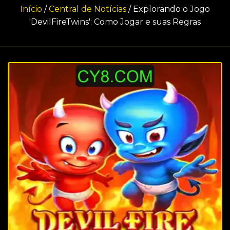
Início
/
Central de Notícias
/
Explorando o Jogo
'DevilFireTwins': Como Jogar e suas Regras