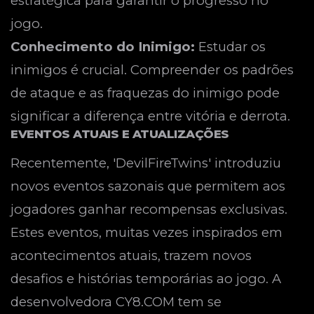
estratégica para garantir o progresso no
jogo.
Conhecimento do Inimigo:
Estudar os
inimigos é crucial. Compreender os padrões
de ataque e as fraquezas do inimigo pode
significar a diferença entre vitória e derrota.
EVENTOS ATUAIS E ATUALIZAÇÕES
Recentemente, 'DevilFireTwins' introduziu
novos eventos sazonais que permitem aos
jogadores ganhar recompensas exclusivas.
Estes eventos, muitas vezes inspirados em
acontecimentos atuais, trazem novos
desafios e histórias temporárias ao jogo. A
desenvolvedora CY8.COM tem se