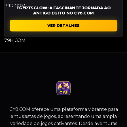
79R.COM
EGYPTSGLOW: A FASCINANTE JORNADA AO
ANTIGO EGITO NO CY8.COM
VER DETALHES
79H.COM
CY8.COM oferece uma plataforma vibrante para
entusiastas de jogos, apresentando uma ampla
variedade de jogos cativantes. Desde aventuras