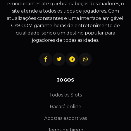
emocionantes até quebra-cabeças desafiadores, o
site atende a todos os tipos de jogadores. Com
atualizações constantes e uma interface amigável,
CY8.COM garante horas de entretenimento de
qualidade, sendo um destino popular para
jogadores de todas as idades.
JOGOS
Todos os Slots
Bacará online
Apostas esportivas
Jogos de bingo