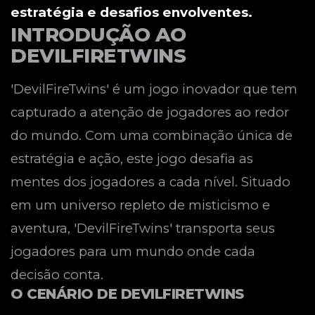
estratégia e desafios envolventes.
INTRODUÇÃO AO
DEVILFIRETWINS
'DevilFireTwins' é um jogo inovador que tem
capturado a atenção de jogadores ao redor
do mundo. Com uma combinação única de
estratégia e ação, este jogo desafia as
mentes dos jogadores a cada nível. Situado
em um universo repleto de misticismo e
aventura, 'DevilFireTwins' transporta seus
jogadores para um mundo onde cada
decisão conta.
O CENÁRIO DE DEVILFIRETWINS