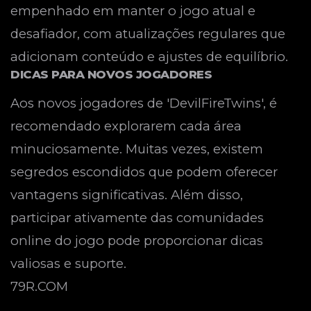
empenhado em manter o jogo atual e
desafiador, com atualizações regulares que
adicionam conteúdo e ajustes de equilíbrio.
DICAS PARA NOVOS JOGADORES
Aos novos jogadores de 'DevilFireTwins', é
recomendado explorarem cada área
minuciosamente. Muitas vezes, existem
segredos escondidos que podem oferecer
vantagens significativas. Além disso,
participar ativamente das comunidades
online do jogo pode proporcionar dicas
valiosas e suporte.
79R.COM