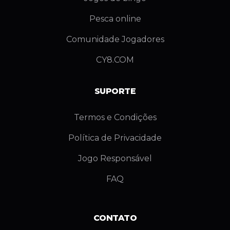
Pesca online
Comunidade Jogadores
CY8.COM
SUPORTE
Termos e Condições
Política de Privacidade
Jogo Responsável
FAQ
CONTATO