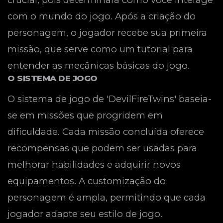
com o mundo do jogo. Após a criação do
personagem, o jogador recebe sua primeira
missão, que serve como um tutorial para
entender as mecânicas básicas do jogo.
O SISTEMA DE JOGO
O sistema de jogo de 'DevilFireTwins' baseia-
se em missões que progridem em
dificuldade. Cada missão concluída oferece
recompensas que podem ser usadas para
melhorar habilidades e adquirir novos
equipamentos. A customização do
personagem é ampla, permitindo que cada
jogador adapte seu estilo de jogo.