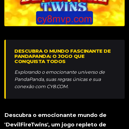
DESCUBRA O MUNDO FASCINANTE DE
PANDAPANDA: O JOGO QUE
CONQUISTA TODOS
Explorando o emocionante universo de
PandaPanda, suas regras únicas e sua
conexão com CY8.COM.
Descubra o emocionante mundo de
'DevilFireTwins', um jogo repleto de